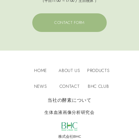
（平日11:00 ～17:00 / 土日祝休 ）
CONTACT FORM
HOME
ABOUT US
PRODUCTS
NEWS
CONTACT
BHC CLUB
当社の酵素について
生体血液画像分析研究会
BHC
株式会社BHC