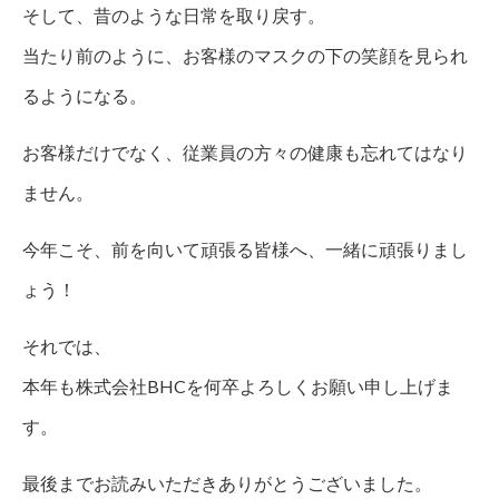
そして、昔のような日常を取り戻す。
当たり前のように、お客様のマスクの下の笑顔を見られ
るようになる。
お客様だけでなく、従業員の方々の健康も忘れてはなり
ません。
今年こそ、前を向いて頑張る皆様へ、一緒に頑張りまし
ょう！
それでは、
本年も株式会社BHCを何卒よろしくお願い申し上げま
す。
最後までお読みいただきありがとうございました。