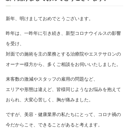
新年、明けましておめでとうございます。
昨年は、一昨年に引き続き、新型コロナウイルスの影響
を受け、
対面での施術を主の業務とする治療院やエステサロンの
オーナー様方から、多くご相談をお伺いいたしました。
来客数の激減やスタッフの雇用の問題など、
エリアや形態は違えど、皆様同じようなお悩みを抱えて
おられ、大変心苦しく、胸が痛みました。
ですが、美容・健康業界の私たちにとって、コロナ禍の
今だからこそ、できることがあると考えます。