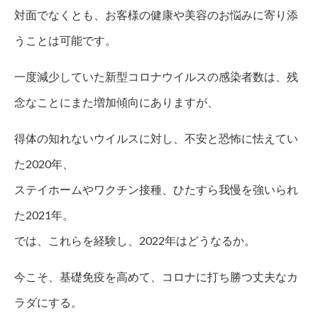
対面でなくとも、お客様の健康や美容のお悩みに寄り添
うことは可能です。
一度減少していた新型コロナウイルスの感染者数は、残
念なことにまた増加傾向にありますが、
得体の知れないウイルスに対し、不安と恐怖に怯えてい
た2020年、
ステイホームやワクチン接種、ひたすら我慢を強いられ
た2021年。
では、これらを経験し、2022年はどうなるか。
今こそ、基礎免疫を高めて、コロナに打ち勝つ丈夫なカ
ラダにする。