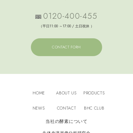
0120-400-455
（平日11:00 ～17:00 / 土日祝休 ）
CONTACT FORM
HOME
ABOUT US
PRODUCTS
NEWS
CONTACT
BHC CLUB
当社の酵素について
生体血液画像分析研究会