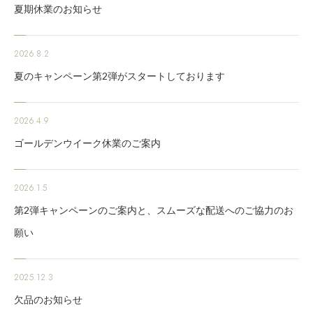
夏期休業のお知らせ
2026.8.2
夏のキャンペーン第2弾がスタートしております
2026.4.9
ゴールデンウイーク休業のご案内
2026.1.5
第2弾キャンペーンのご案内と、スムーズな配送へのご協力のお
願い
2025.12.3
欠品のお知らせ