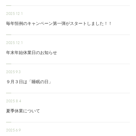
2025.12.1
毎年恒例のキャンペーン第一弾がスタートしました！！
2025.12.1
年末年始休業日のお知らせ
2025.9.3
９月３日は「睡眠の日」
2025.8.4
夏季休業について
2025.6.9