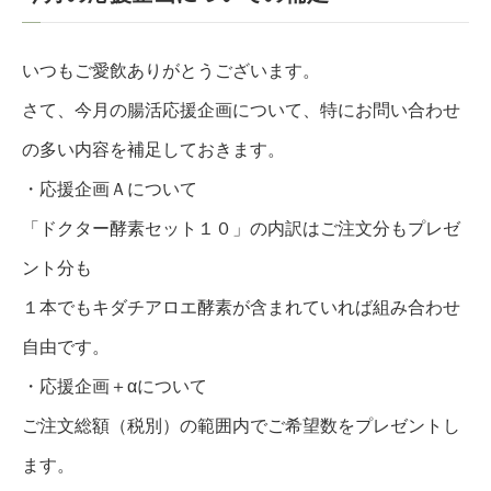
いつもご愛飲ありがとうございます。
さて、今月の腸活応援企画について、特にお問い合わせ
の多い内容を補足しておきます。
・応援企画Ａについて
「ドクター酵素セット１０」の内訳はご注文分もプレゼ
ント分も
１本でもキダチアロエ酵素が含まれていれば組み合わせ
自由です。
・応援企画＋αについて
ご注文総額（税別）の範囲内でご希望数をプレゼントし
ます。