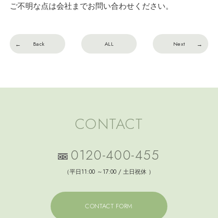
ご不明な点は会社までお問い合わせください。
Back
ALL
Next
CONTACT
0120-400-455
（平日11:00 ～17:00 / 土日祝休 ）
CONTACT FORM