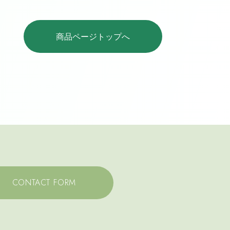
商品ページトップへ
CONTACT FORM