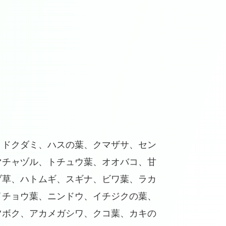
、ドクダミ、ハスの葉、クマザサ、セン
マチャヅル、トチュウ葉、オオバコ、甘
ブ草、ハトムギ、スギナ、ビワ葉、ラカ
イチョウ葉、ニンドウ、イチジクの葉、
ツボク、アカメガシワ、クコ葉、カキの