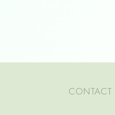
CONTACT