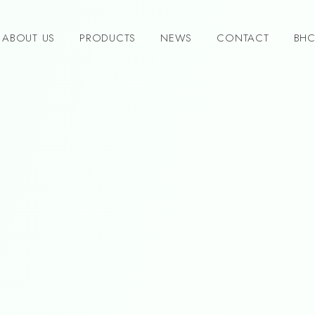
ABOUT US
PRODUCTS
NEWS
CONTACT
BHC