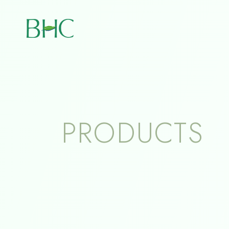
BHC
PRODUCTS