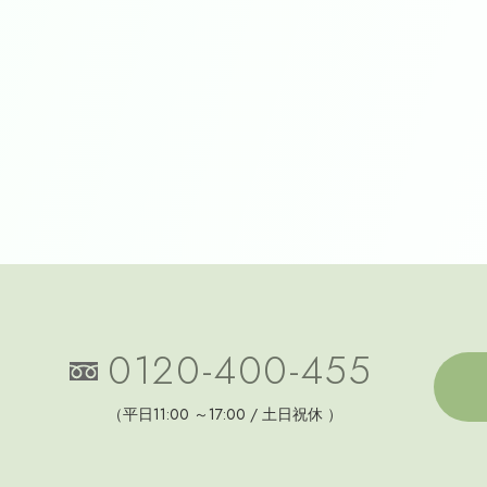
0120-400-455
（平日11:00 ～17:00 / 土日祝休 ）