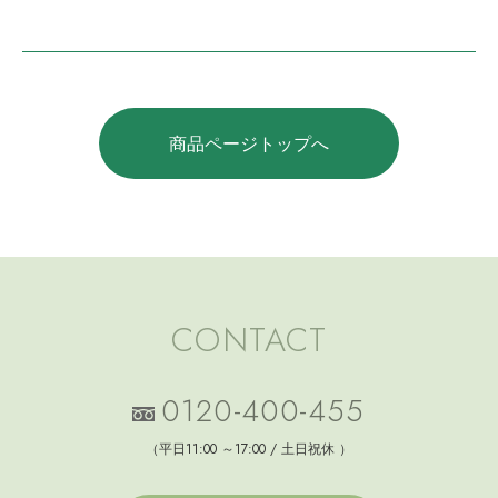
商品ページトップへ
CONTACT
0120-400-455
（平日11:00 ～17:00 / 土日祝休 ）