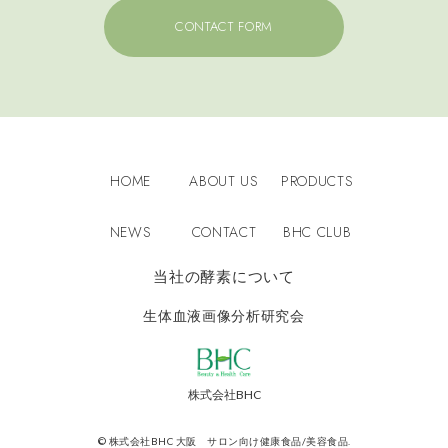
CONTACT FORM
HOME
ABOUT US
PRODUCTS
NEWS
CONTACT
BHC CLUB
当社の酵素について
生体血液画像分析研究会
BHC
株式会社BHC
©
株式会社BHC 大阪 サロン向け健康食品/美容食品.